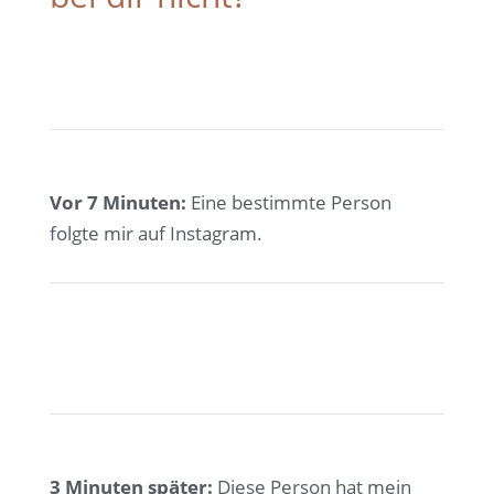
Vor 7 Minuten:
Eine bestimmte Person
folgte mir auf Instagram.
3 Minuten später:
Diese Person hat mein