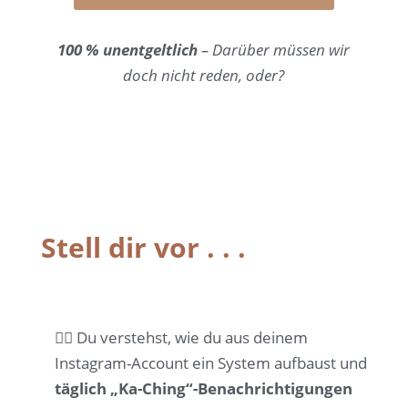
100 % unentgeltlich
–
Darüber müssen wir
doch nicht reden, oder?
Stell dir vor . . .
👉🏼
Du verstehst, wie du aus deinem
Instagram-Account ein System aufbaust und
täglich „Ka-Ching“-Benachrichtigungen