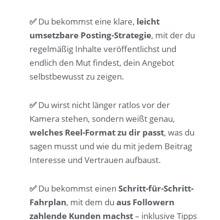
✅
Du bekommst eine klare,
leicht
umsetzbare Posting-Strategie
, mit der du
regelmäßig Inhalte veröffentlichst und
endlich den Mut findest, dein Angebot
selbstbewusst zu zeigen.
✅
Du wirst nicht länger ratlos vor der
Kamera stehen, sondern weißt genau,
welches Reel-Format zu dir passt
, was du
sagen musst und wie du mit jedem Beitrag
Interesse und Vertrauen aufbaust.
✅
Du bekommst einen
Schritt-für-Schritt-
Fahrplan
, mit dem du
aus
Followern
zahlende Kunden machst
– inklusive Tipps