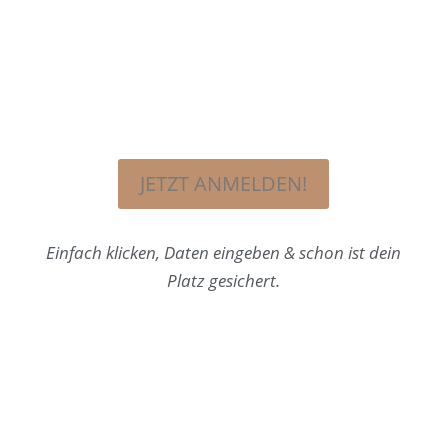
JETZT ANMELDEN!
Einfach klicken, Daten eingeben & schon ist dein
Platz gesichert.