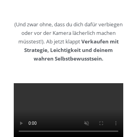
(Und zwar ohne, dass du dich dafür verbiegen
oder vor der Kamera lächerlich machen
müsstest!). Ab jetzt klappt
Verkaufen mit
Strategie, Leichtigkeit und deinem
wahren Selbstbewusstsein.