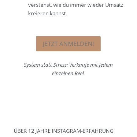
verstehst, wie du immer wieder Umsatz
kreieren kannst.
JETZT ANMELDEN!
System statt Stress: Verkaufe mit jedem
einzelnen Reel.
ÜBER 12 JAHRE INSTAGRAM-ERFAHRUNG