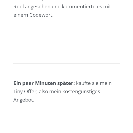
Reel angesehen und kommentierte es mit
einem Codewort.
Ein paar Minuten später:
kaufte sie mein
Tiny Offer, also mein kostengünstiges
Angebot.