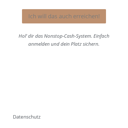
Ich will das auch erreichen!
Hol‘ dir das Nonstop-Cash-System. Einfach
anmelden und dein Platz sichern.
Datenschutz