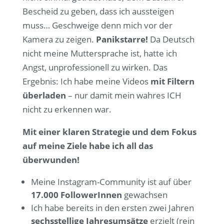
Bescheid zu geben, dass ich aussteigen
muss… Geschweige denn mich vor der
Kamera zu zeigen.
Panikstarre!
Da Deutsch
nicht meine Muttersprache ist, hatte ich
Angst, unprofessionell zu wirken. Das
Ergebnis: Ich habe meine Videos
mit Filtern
überladen
– nur damit mein wahres ICH
nicht zu erkennen war.
Mit einer klaren Strategie und dem Fokus
auf meine Ziele habe ich all das
überwunden!
Meine Instagram-Community ist auf über
17.000 FollowerInnen
gewachsen
Ich habe bereits in den ersten zwei Jahren
sechsstellige Jahresumsätze
erzielt (rein