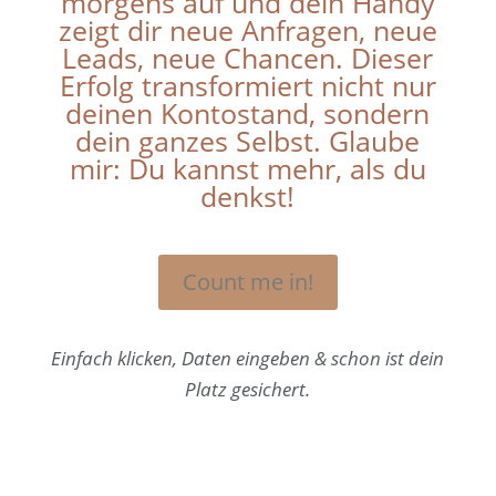
morgens auf und dein Handy
zeigt dir neue Anfragen, neue
Leads, neue Chancen. Dieser
Erfolg transformiert nicht nur
deinen Kontostand, sondern
dein ganzes Selbst. Glaube
mir: Du kannst mehr, als du
denkst!
Count me in!
Einfach klicken, Daten eingeben & schon ist dein
Platz gesichert.