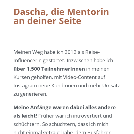
Dascha, die Mentorin
an deiner Seite
Meinen Weg habe ich 2012 als Reise-
Influencerin gestartet. Inzwischen habe ich
über 1.500 TeilnehmerInnen
in meinen
Kursen geholfen, mit Video-Content auf
Instagram neue KundInnen und mehr Umsatz
zu generieren.
Meine Anfänge waren dabei alles andere
als leicht!
Früher war ich introvertiert und
schüchtern. So schüchtern, dass ich mich
nicht einmal getraut habe, dem Busfahrer