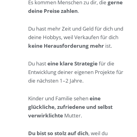
Es kommen Menschen zu dir, die
gerne
deine Preise zahlen
.
Du hast mehr Zeit und Geld für dich und
deine Hobbys, weil Verkaufen für dich
keine Herausforderung mehr
ist.
Du hast
eine klare Strategie
für die
Entwicklung deiner eigenen Projekte für
die nächsten 1–2 Jahre.
Kinder und Familie sehen
eine
glückliche, zufriedene und selbst
verwirklichte
Mutter.
Du bist so stolz auf dich
, weil du