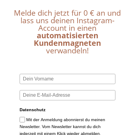
Melde dich jetzt für 0 € an und
lass uns deinen Instagram-
Account in einen
automatisierten
Kundenmagneten
verwandeln!
Datenschutz
Mit der Anmeldung abonnierst du meinen
Newsletter. Vom Newsletter kannst du dich
jederzeit mit einem Klick wieder abmelden.