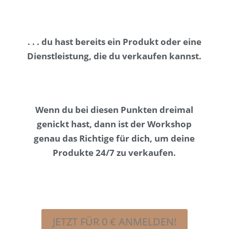
. . .
du hast bereits ein Produkt oder eine
Dienstleistung, die du verkaufen kannst.
Wenn du bei diesen Punkten dreimal
genickt hast, dann ist der Workshop
genau das Richtige für dich, um deine
Produkte
24/7 zu verkaufen.
JETZT FÜR 0 € ANMELDEN!