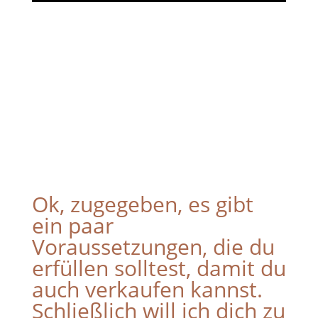
Ok, zugegeben, es gibt
ein paar
Voraussetzungen, die du
erfüllen solltest, damit du
auch verkaufen kannst.
Schließlich will ich dich zu