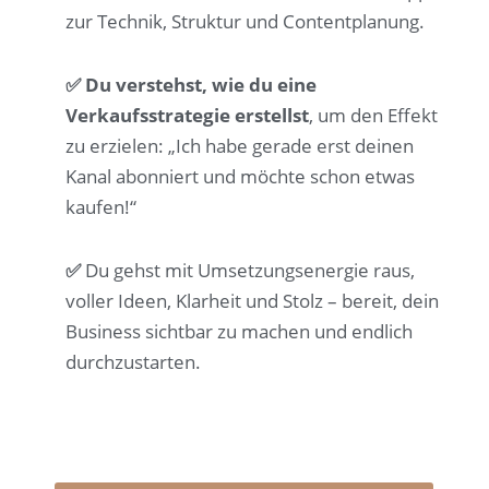
zur Technik, Struktur und Contentplanung.
✅
Du verstehst, wie du eine
Verkaufsstrategie erstellst
,
um den Effekt
zu erzielen: „Ich habe gerade erst deinen
Kanal abonniert und möchte schon etwas
kaufen!“
✅
Du gehst mit Umsetzungsenergie raus,
voller Ideen, Klarheit und Stolz – bereit, dein
Business sichtbar zu machen und endlich
durchzustarten.