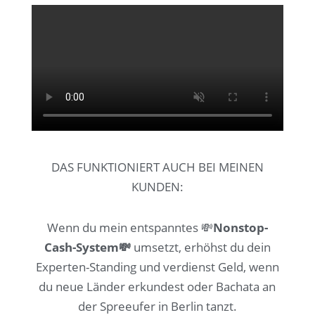
DAS FUNKTIONIERT
AUCH BEI MEINEN
KUNDEN:
Wenn du mein entspanntes 💸
Nonstop-
Cash-System💸
umsetzt, erhöhst du dein
Experten-Standing und verdienst Geld, wenn
du neue Länder erkundest oder Bachata an
der Spreeufer in Berlin tanzt.