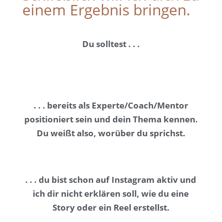
einem Ergebnis bringen.
Du solltest . . .
. . .
bereits als Experte/Coach/Mentor
positioniert sein und dein Thema kennen.
Du weißt also, worüber du sprichst.
. . .
du bist schon auf Instagram aktiv und
ich dir nicht erklären soll, wie du eine
Story oder ein Reel erstellst.