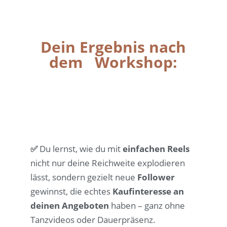
Dein Ergebnis nach
dem Workshop:
✅
Du lernst, wie du mit
einfachen Reels
nicht nur deine Reichweite explodieren
lässt, sondern gezielt neue
Follower
gewinnst, die echtes
Kaufinteresse an
deinen
Angeboten
haben – ganz ohne
Tanzvideos oder Dauerpräsenz.