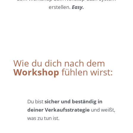
erstellen.
Easy.
Wie du dich nach dem
Workshop
fühlen wirst:
Du bist
sicher und beständig in
deiner Verkaufsstrategie
und weißt,
was zu tun ist.