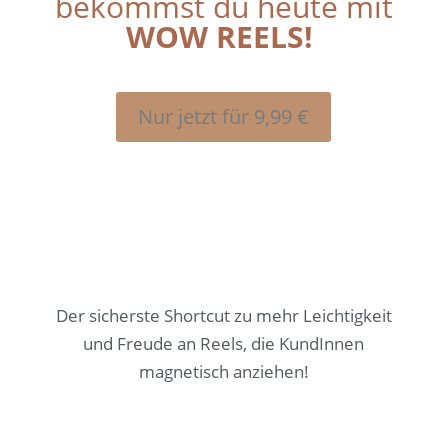
bekommst du heute mit
WOW REELS!
Nur jetzt für 9,99 €
Der sicherste Shortcut zu mehr Leichtigkeit
und Freude an Reels, die KundInnen
magnetisch anziehen!