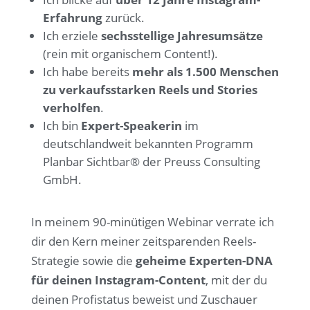
Erfahrung
zurück.
Ich erziele
sechsstellige Jahresumsätze
(rein mit organischem Content!).
Ich habe bereits
mehr als 1.500 Menschen
zu verkaufsstarken Reels und Stories
verholfen
.
Ich bin
Expert-Speakerin
im
deutschlandweit bekannten Programm
Planbar Sichtbar® der Preuss Consulting
GmbH.
In meinem 90-minütigen Webinar verrate ich
dir den Kern meiner zeitsparenden Reels-
Strategie sowie die
geheime Experten-DNA
für deinen Instagram-Content
, mit der du
deinen Profistatus beweist und Zuschauer