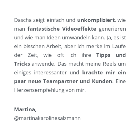
Dascha zeigt einfach und
unkompliziert
, wie
man
fantastische Videoeffekte
generieren
und wie man Ideen umwandeln kann. Ja, es ist
ein bisschen Arbeit, aber ich merke im Laufe
der Zeit, wie oft ich ihre
Tipps und
Tricks
anwende. Das macht meine Reels um
einiges interessanter und
brachte mir ein
paar neue Teampartner und Kunden
. Eine
Herzensempfehlung von mir.
Martina,
@martinakarolinesalzmann