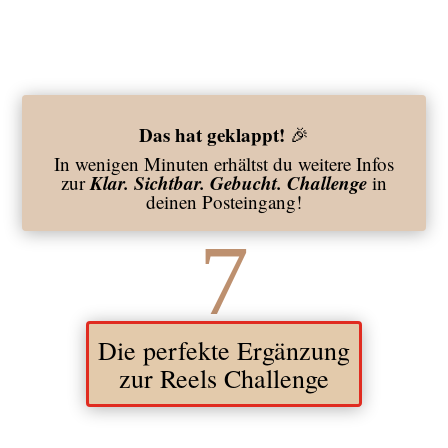
Das hat geklappt!
🎉
In wenigen Minuten erhältst du weitere Infos
Klar. Sichtbar. Gebucht. Challenge
zur
in
deinen Posteingang!
7
Die perfekte Ergänzung
zur Reels Challenge