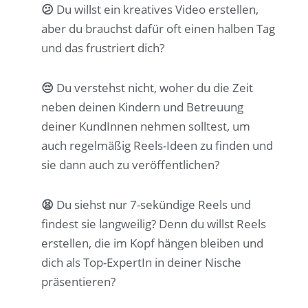
😕
Du willst ein kreatives Video erstellen,
aber du brauchst dafür oft einen halben Tag
und das frustriert dich?
😔
Du verstehst nicht, woher du die Zeit
neben deinen Kindern und Betreuung
deiner KundInnen nehmen solltest, um
auch regelmäßig Reels-Ideen zu finden und
sie dann auch zu veröffentlichen?
😫
Du siehst nur 7-sekündige Reels und
findest sie langweilig? Denn du willst Reels
erstellen, die im Kopf hängen bleiben und
dich als Top-ExpertIn in deiner Nische
präsentieren?