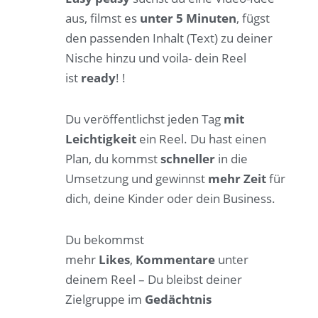
aus, filmst es
unter 5 Minuten
, fügst
den passenden Inhalt (Text) zu deiner
Nische hinzu und voila- dein Reel
ist
ready
! !
Du veröffentlichst jeden Tag
mit
Leichtigkeit
ein Reel. Du hast einen
Plan, du kommst
schneller
in die
Umsetzung und gewinnst
mehr Zeit
für
dich, deine Kinder oder dein Business.
Du bekommst
mehr
Likes
,
Kommentare
unter
deinem Reel – Du bleibst deiner
Zielgruppe im
Gedächtnis