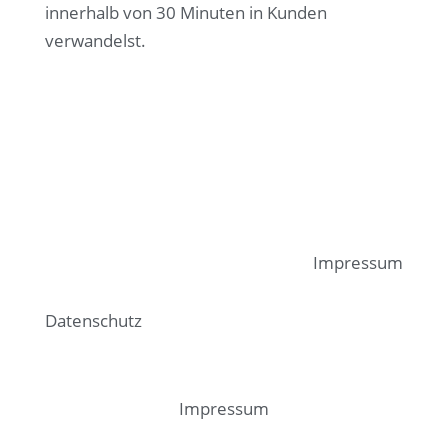
innerhalb von 30 Minuten in Kunden
verwandelst.
Impressum
Datenschutz
Impressum