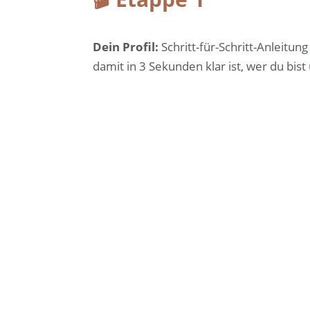
Dein Profil:
Schritt-für-Schritt-Anleitung
damit in 3 Sekunden klar ist, wer du bis