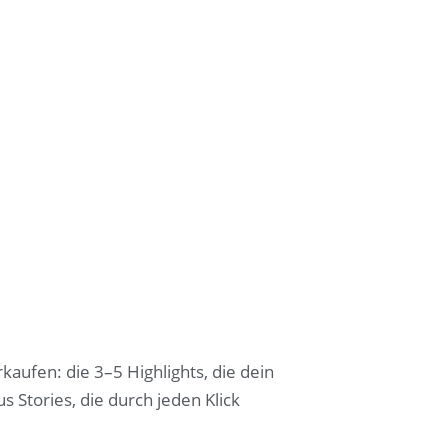
rkaufen: die 3–5 Highlights, die dein
lus Stories, die durch jeden Klick