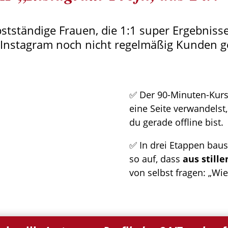
bstständige Frauen, die 1:1 super Ergebnisse 
 Instagram noch nicht regelmäßig Kunden 
✅ Der 90-Minuten-Kurs,
eine Seite verwandelst
du gerade offline bist.
✅ In drei Etappen baust
so auf, dass
aus still
von selbst fragen: „Wie