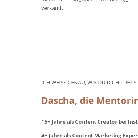
verkauft.
ICH WEISS GENAU, WIE DU DICH FÜHLS
Dascha, die Mentorin
15+ Jahre als Content Creator bei In
4+ Jahre als Content Marketing Exper