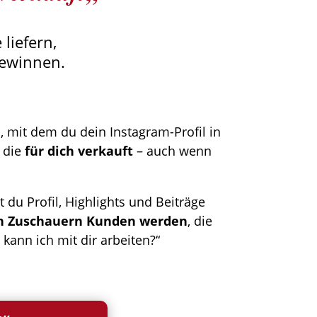
liefern,
gewinnen.
 mit dem du dein Instagram-Profil in
, die
für dich verkauft
– auch wenn
 du Profil, Highlights und Beiträge
en Zuschauern Kunden werden
, die
 kann ich mit dir arbeiten?“